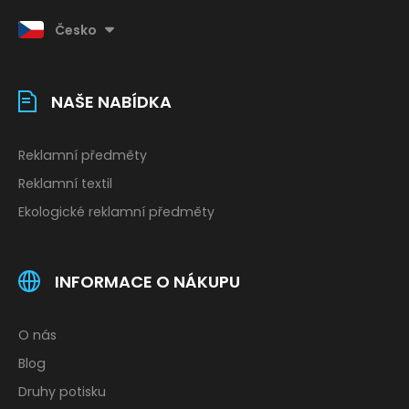
Česko
NAŠE NABÍDKA
Reklamní předměty
Reklamní textil
Ekologické reklamní předměty
INFORMACE O NÁKUPU
O nás
Blog
Druhy potisku